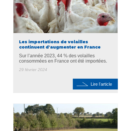
Les importations de volailles
continuent d'augmenter en France
Sur l’année 2023, 44 % des volailles
consommées en France ont été importées.
29 février 2024
Lire l'article