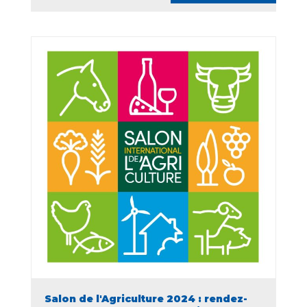
Salon de l'Agriculture 2024 : rendez-