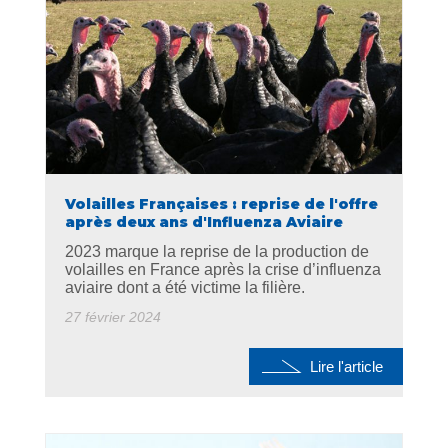
Volailles Françaises : reprise de l'offre
après deux ans d'Influenza Aviaire
2023 marque la reprise de la production de
volailles en France après la crise d’influenza
aviaire dont a été victime la filière.
27 février 2024
Lire l'article