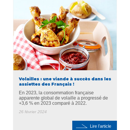
Volailles : une viande à succès dans les
assiettes des Français !
En 2023, la consommation française
apparente global de volaille a progressé de
+3,6 % en 2023 comparé à 2022.
26 février 2024
Lire l'article