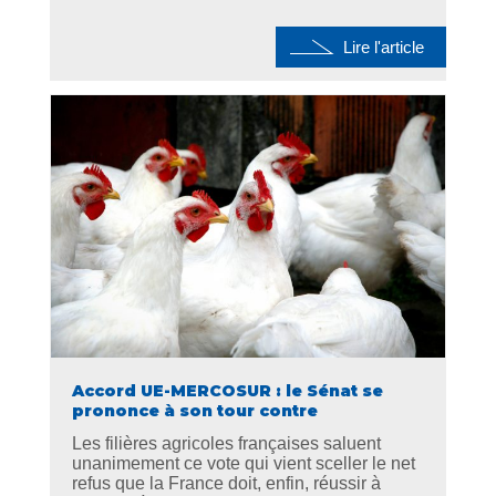
Lire l'article
Accord UE-MERCOSUR : le Sénat se
prononce à son tour contre
Les filières agricoles françaises saluent
unanimement ce vote qui vient sceller le net
refus que la France doit, enfin, réussir à