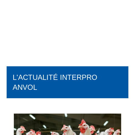
L'ACTUALITÉ INTERPRO
ANVOL