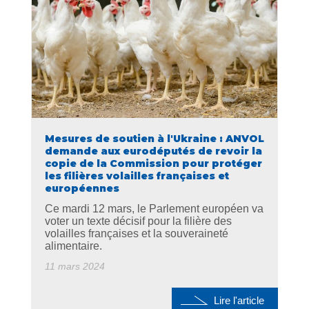
Mesures de soutien à l'Ukraine : ANVOL
demande aux eurodéputés de revoir la
copie de la Commission pour protéger
les filières volailles françaises et
européennes
Ce mardi 12 mars, le Parlement européen va
voter un texte décisif pour la filière des
volailles françaises et la souveraineté
alimentaire.
11 mars 2024
Lire l'article