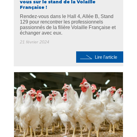
vous sur le stand de la Volaille
Française !
Rendez-vous dans le Hall 4, Allée B, Stand
129 pour rencontrer les professionnels
passionnés de la filière Volaille Française et
échanger avec eux.
21 février 2024
Lire l'article