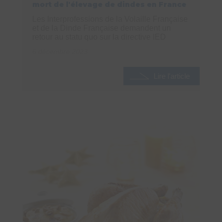
mort de l'élevage de dindes en France
Les Interprofessions de la Volaille Française
et de la Dinde Française demandent un
retour au statu quo sur la directive IED
6 décembre 2023
Lire l'article