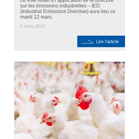
Le vote relatif à l’application de la directive
sur les émissions industrielles – IED
(Industrial Emissions Directive) aura lieu ce
mardi 12 mars.
8 mars 2024
Lire l'article