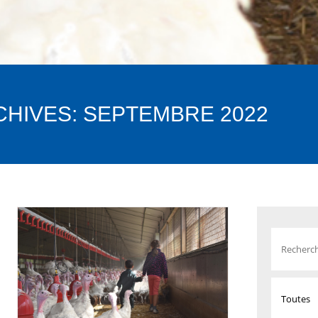
CHIVES:
SEPTEMBRE 2022