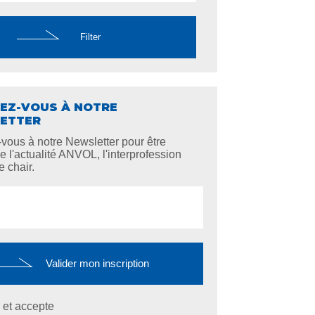
EZ-VOUS À NOTRE
ETTER
-vous à notre Newsletter pour être
e l'actualité ANVOL, l'interprofession
e chair.
u et accepte