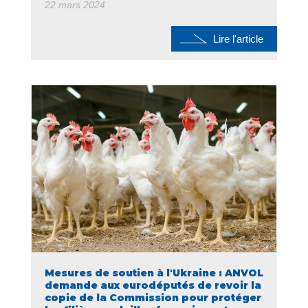
22 mars 2024
Lire l'article
Mesures de soutien à l'Ukraine : ANVOL
demande aux eurodéputés de revoir la
copie de la Commission pour protéger