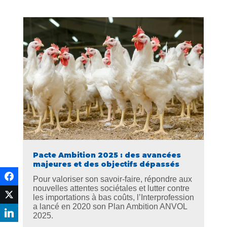
Pacte Ambition 2025 : des avancées
majeures et des objectifs dépassés
Pour valoriser son savoir-faire, répondre aux
nouvelles attentes sociétales et lutter contre
les importations à bas coûts, l’Interprofession
a lancé en 2020 son Plan Ambition ANVOL
2025.