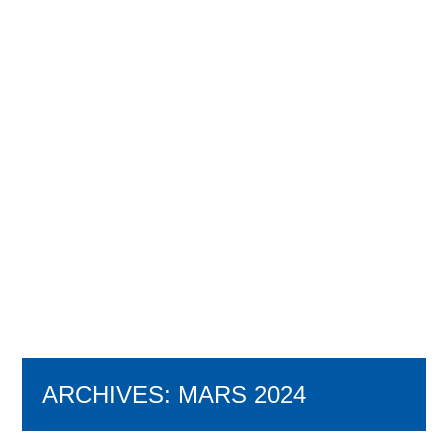
ARCHIVES:
MARS 2024