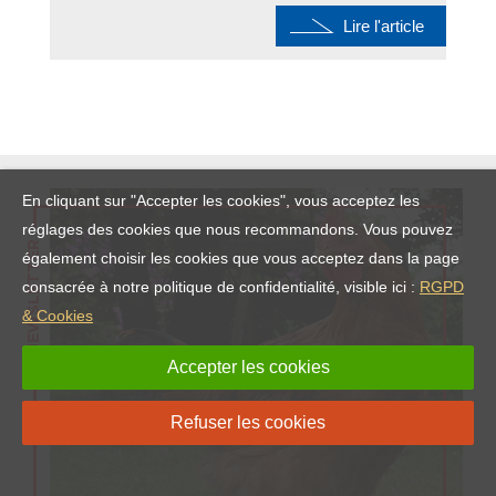
Lire l'article
En cliquant sur "Accepter les cookies", vous acceptez les
réglages des cookies que nous recommandons. Vous pouvez
NEWSLETTER
également choisir les cookies que vous acceptez dans la page
consacrée à notre politique de confidentialité, visible ici :
RGPD
& Cookies
Accepter les cookies
Refuser les cookies