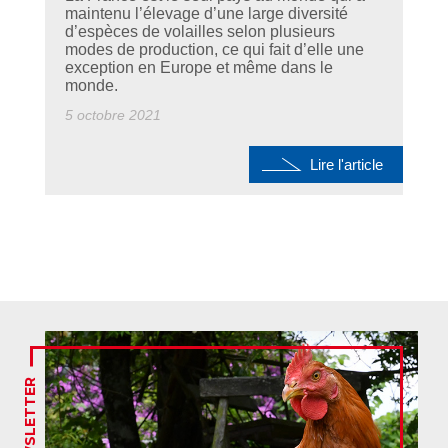
maintenu l’élevage d’une large diversité
d’espèces de volailles selon plusieurs
modes de production, ce qui fait d’elle une
exception en Europe et même dans le
monde.
5 octobre 2021
Lire l'article
NEWSLETTER