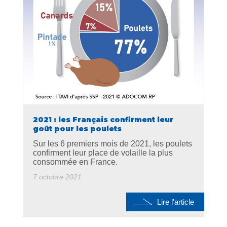
2021 : les Français confirment leur
goût pour les poulets
Sur les 6 premiers mois de 2021, les poulets
confirment leur place de volaille la plus
consommée en France.
7 octobre 2021
Lire l'article