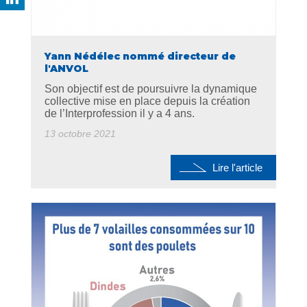
Yann Nédélec nommé directeur de
l'ANVOL
Son objectif est de poursuivre la dynamique
collective mise en place depuis la création
de l’Interprofession il y a 4 ans.
13 octobre 2021
Lire l'article