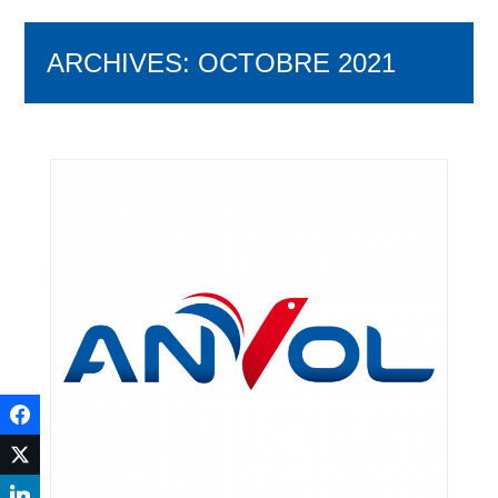
ARCHIVES:
OCTOBRE 2021