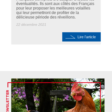
éventualités. Ils sont aux côtés des Français
pour leur proposer les meilleures volailles
qui leur permettront de profiter de la
délicieuse période des réveillons.
22 décembre 2021
Lire l'article
NEWSLETTER