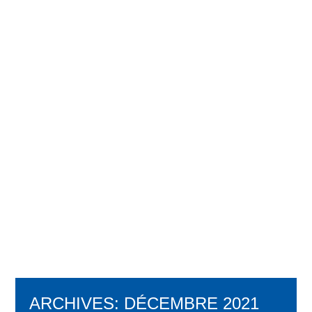
ARCHIVES:
DÉCEMBRE 2021