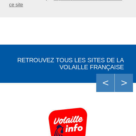
ce site
RETROUVEZ TOUS LES SITES DE LA
VOLAILLE FRANÇAISE
<
>