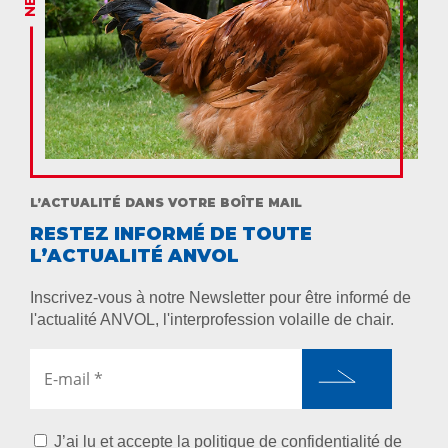
L’ACTUALITÉ DANS VOTRE BOÎTE MAIL
RESTEZ INFORMÉ DE TOUTE
L’ACTUALITÉ ANVOL
Inscrivez-vous à notre Newsletter pour être informé de
l'actualité ANVOL, l'interprofession volaille de chair.
J’ai lu et accepte
la politique de confidentialité de