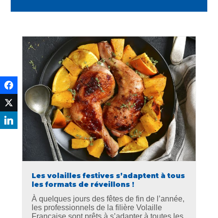
Les volailles festives s’adaptent à tous
les formats de réveillons !
À quelques jours des fêtes de fin de l’année,
les professionnels de la filière Volaille
Française sont prêts à s’adapter à toutes les