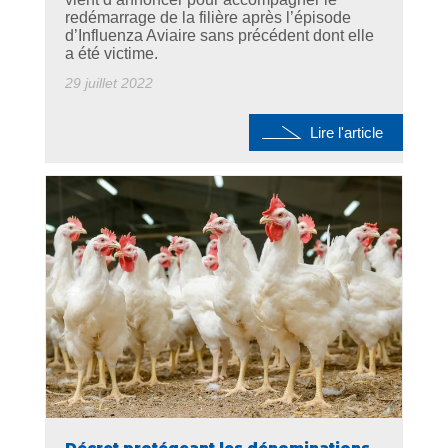
redémarrage de la filière après l’épisode
d’Influenza Aviaire sans précédent dont elle
a été victime.
29 juillet 2022
Lire l'article