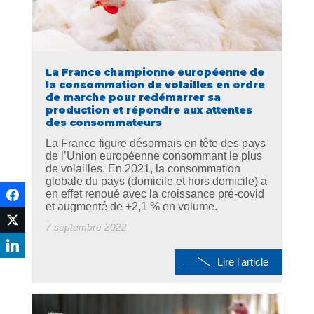
La France championne européenne de
la consommation de volailles en ordre
de marche pour redémarrer sa
production et répondre aux attentes
des consommateurs
La France figure désormais en tête des pays
de l’Union européenne consommant le plus
de volailles. En 2021, la consommation
globale du pays (domicile et hors domicile) a
en effet renoué avec la croissance pré-covid
et augmenté de +2,1 % en volume.
7 septembre 2022
Lire l'article