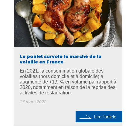
Le poulet survole le marché de la
volaille en France
En 2021, la consommation globale des
volailles (hors domicile et à domicile) a
augmenté de +1,9 % en volume par rapport à
2020, notamment en raison de la reprise des
activités de restauration.
17 mars 2022
Lire l'article