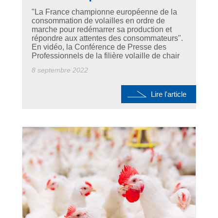
"La France championne européenne de la
consommation de volailles en ordre de
marche pour redémarrer sa production et
répondre aux attentes des consommateurs".
En vidéo, la Conférence de Presse des
Professionnels de la filière volaille de chair
8 septembre 2022
Lire l'article