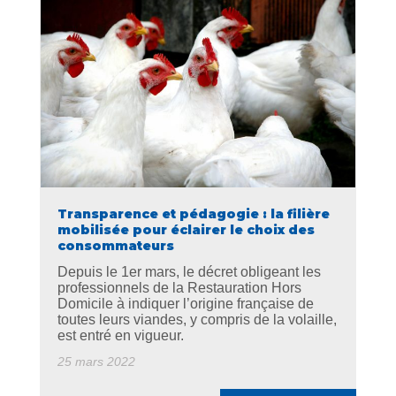
Transparence et pédagogie : la filière
mobilisée pour éclairer le choix des
consommateurs
Depuis le 1er mars, le décret obligeant les
professionnels de la Restauration Hors
Domicile à indiquer l’origine française de
toutes leurs viandes, y compris de la volaille,
est entré en vigueur.
25 mars 2022