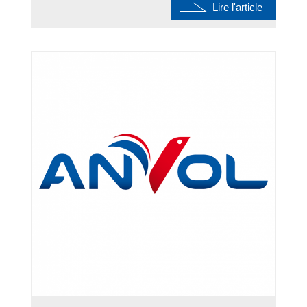
Lire l'article