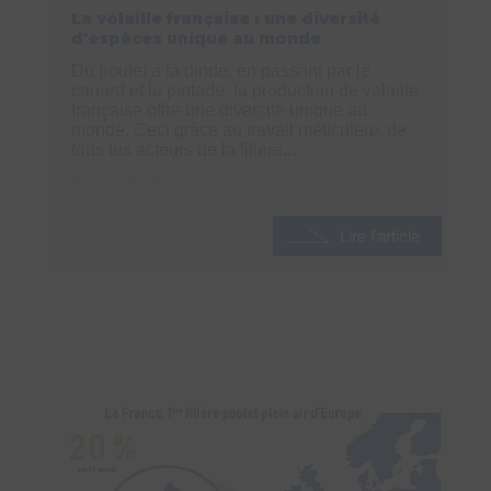
La volaille française : une diversité
d'espèces unique au monde
Du poulet à la dinde, en passant par le
canard et la pintade, la production de volaille
française offre une diversité unique au
monde. Ceci grâce au travail méticuleux de
tous les acteurs de la filière...
2 mars 2022
Lire l'article