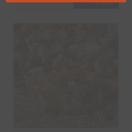
Lire l'article