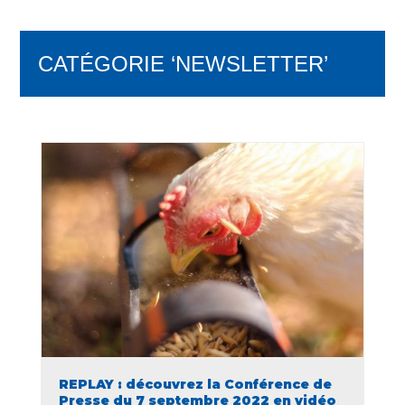
CATÉGORIE ‘NEWSLETTER’
REPLAY : découvrez la Conférence de
Presse du 7 septembre 2022 en vidéo