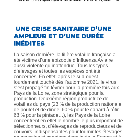
UNE CRISE SANITAIRE D’UNE
AMPLEUR ET D’UNE DURÉE
INÉDITES
La saison dernière, la filière volaille française a
été victime d’une épizootie d’Influenza Aviaire
aussi violente qu’inattendue. Tous les types
d’élevages et toutes les espèces ont été
concernés. En effet, après le sud-ouest
lourdement touché dès l’automne 2021, le virus
s’est propagé fin février pour la première fois aux
Pays de la Loire, zone stratégique pour la
production. Deuxième région productrice de
volailles du pays (23 % de la production nationale
de poulet et de dinde, 60 % pour le canard à rôtir,
63 % pour la pintade…), les Pays de la Loire
concentrent en effet le nombre le plus important de
sélectionneurs, d’élevages de reproducteurs et de
couvoirs, indispensables pour fournir les élevages