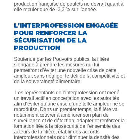
production française de poulets ne devrait quant à
elle reculer que de -3,3 % sur l’année.
L’INTERPROFESSION ENGAGÉE
POUR RENFORCER LA
SÉCURISATION DE LA
PRODUCTION
Soutenue par les Pouvoirs publics, la filière
s’engage à prendre les mesures qui lui
permettront d’éviter une nouvelle crise de cette
ampleur, sans négliger le défi de la compétitivité et
de la souveraineté alimentaire.
Les représentants de l’Interprofession ont mené
un travail actif en concertation avec les autorités
afin d’éviter qu’une crise d’une telle ampleur ne se
reproduise. Dans un premier temps, la filière va
notamment œuvrer à améliorer son plan de
surveillance et de détection, adapter et renforcer la
formation liée à la biosécurité de l’ensemble des
acteurs de la filière, établir des accords
interprofessionnels pour diminuer la densité des