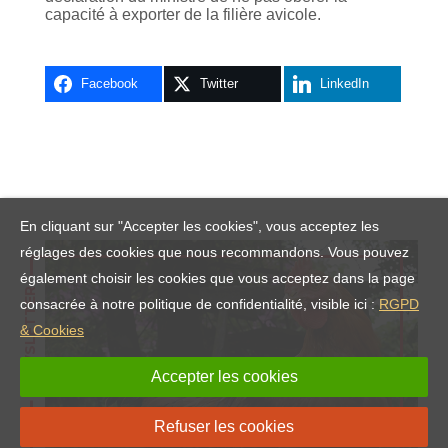
capacité à exporter de la filière avicole.
Facebook
Twitter
LinkedIn
En cliquant sur "Accepter les cookies", vous acceptez les
réglages des cookies que nous recommandons. Vous pouvez
également choisir les cookies que vous acceptez dans la page
NEWSLETTER
consacrée à notre politique de confidentialité, visible ici :
RGPD
& Cookies
Accepter les cookies
Refuser les cookies