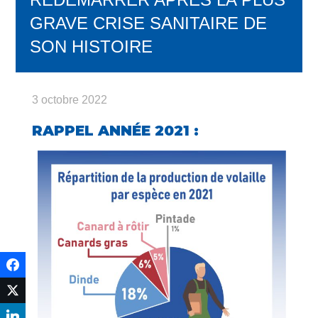
GRAVE CRISE SANITAIRE DE
SON HISTOIRE
3 octobre 2022
RAPPEL ANNÉE 2021 :