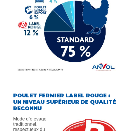
POULET FERMIER LABEL ROUGE :
UN NIVEAU SUPÉRIEUR DE QUALITÉ
RECONNU
Mode d’élevage
traditionnel,
respectueux du