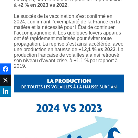
à
+2 % en 2023 vs 2022
.
Le succès de la vaccination s’est confirmé en
2024, confirmant l’exemplarité de la France en la
matière et la nécessité pour l’État de continuer
l’accompagnement. Les quelques foyers apparus
ont été rapidement maîtrisés pour éviter toute
propagation. La reprise s’est ainsi accélérée, avec
une production en hausse de
+12,1 % vs 2023
. La
production française de volailles a ainsi retrouvé
son niveau d’avant-crise, à +1,1 % par rapport à
2019.