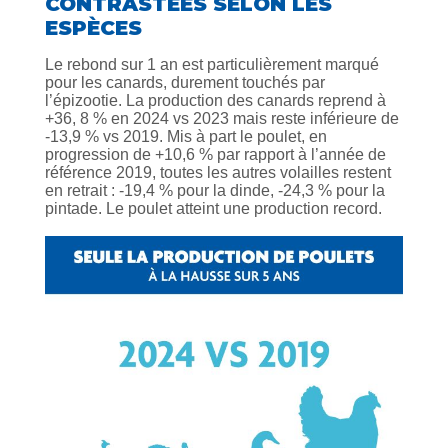
CONTRASTÉES SELON LES
ESPÈCES
Le rebond sur 1 an est particulièrement marqué
pour les canards, durement touchés par
l’épizootie. La production des canards reprend à
+36, 8 % en 2024 vs 2023 mais reste inférieure de
-13,9 % vs 2019. Mis à part le poulet, en
progression de +10,6 % par rapport à l’année de
référence 2019, toutes les autres volailles restent
en retrait : -19,4 % pour la dinde, -24,3 % pour la
pintade. Le poulet atteint une production record.