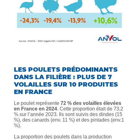
LES POULETS PRÉDOMINANTS
DANS LA FILIÈRE : PLUS DE 7
VOLAILLES SUR 10 PRODUITES
EN FRANCE
Le poulet représente
72 % des volailles élevées
en France en 2024
. Cette proportion était de 73,2
% sur l’année 2023. Ils sont suivis des dindes (15
%), des canards (env. 11 %) et des pintades (env.1
%).
La proportion des poulets dans la production