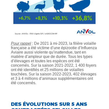
Pour rappel
: De 2021 à mi-2023, la filière volaille
française a été victime d’une épizootie d’Influenza
Aviaire aussi violente qu’inattendue, tant en
matière d’ampleur que de durée. Tous les types
d’élevages et toutes les espèces ont été
concernés. Sur la saison 2021-2022, 1 400 foyers
ont été identifiés et 25 millions de volailles
touchées. Sur la saison 2022-2023, 402 élevages
et 3 à 4 millions d’animaux supplémentaires ont
été concernés.
DES ÉVOLUTIONS SUR 5 ANS