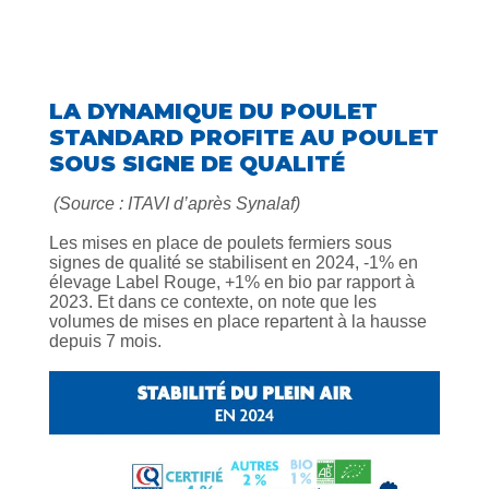
LA DYNAMIQUE DU POULET
STANDARD PROFITE AU POULET
SOUS SIGNE DE QUALITÉ
(Source : ITAVI d’après Synalaf)
Les mises en place de poulets fermiers sous
signes de qualité se stabilisent en 2024, -1% en
élevage Label Rouge, +1% en bio par rapport à
2023. Et dans ce contexte, on note que les
volumes de mises en place repartent à la hausse
depuis 7 mois.