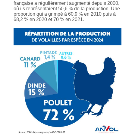
française a régulièrement augmenté depuis 2000,
où ils représentaient 50,6 % de la production. Une
proportion qui a grimpé à 60,9 % en 2010 puis à
68,2 % en 2020 et 70 % en 2021.