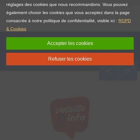
réglages des cookies que nous recommandons. Vous pouvez
également choisir les cookies que vous acceptez dans la page
consacrée à notre politique de confidentialité, visible ici :
RGPD
& Cookies
Accepter les cookies
RETROUVEZ TOUS LES SITES DE LA
VOLAILLE FRANÇAISE
Refuser les cookies
<
>