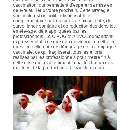
vaccination, qui permettent d’espérer sa mise en
oeuvre au 1er octobre prochain. Cette stratégie
vaccinale est un outil indispensable et
complémentaire aux mesures de biosécurité, de
surveillance sanitaire et de réduction des densités
en élevage, déjà appliquées par les
professionnels. Le CIFOG et ANVOL demandent
expressément à ce que rien ne vienne remettre en
question cette date de démarrage de la campagne
vaccinale, ce qui fragiliserait tous les efforts
réalisés par les professionnels pour mettre fin à
cette crise qui a violemment impacté chacun des
maillons de la production à la transformation.