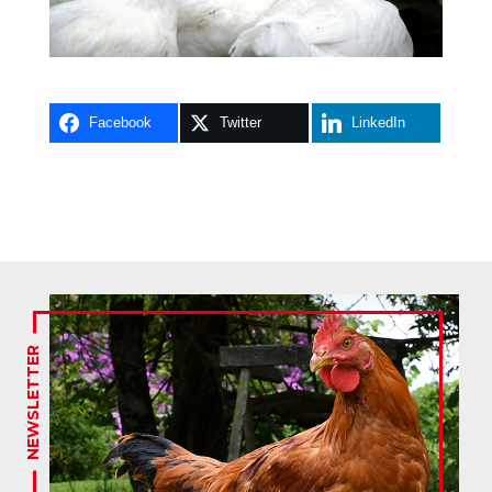
Facebook
Twitter
LinkedIn
NEWSLETTER