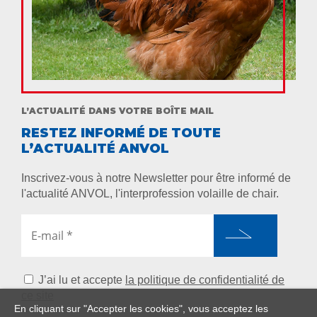
L’ACTUALITÉ DANS VOTRE BOÎTE MAIL
RESTEZ INFORMÉ DE TOUTE
L’ACTUALITÉ ANVOL
Inscrivez-vous à notre Newsletter pour être informé de
l'actualité ANVOL, l'interprofession volaille de chair.
J’ai lu et accepte
la politique de confidentialité de
ce site
En cliquant sur "Accepter les cookies", vous acceptez les