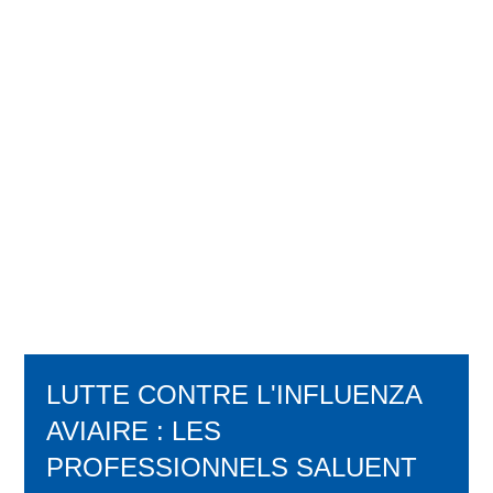
LUTTE CONTRE L'INFLUENZA
AVIAIRE : LES
PROFESSIONNELS SALUENT