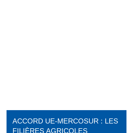
ACCORD UE-MERCOSUR : LES
FILIÈRES AGRICOLES