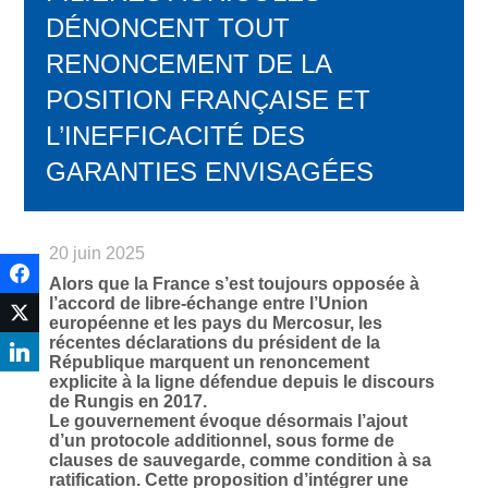
DÉNONCENT TOUT
RENONCEMENT DE LA
POSITION FRANÇAISE ET
L’INEFFICACITÉ DES
GARANTIES ENVISAGÉES
20 juin 2025
Alors que la France s’est toujours opposée à
l’accord de libre-échange entre l’Union
européenne et les pays du Mercosur, les
récentes déclarations du président de la
République marquent un renoncement
explicite à la ligne défendue depuis le discours
de Rungis en 2017.
Le gouvernement évoque désormais l’ajout
d’un protocole additionnel, sous forme de
clauses de sauvegarde, comme condition à sa
ratification. Cette proposition d’intégrer une