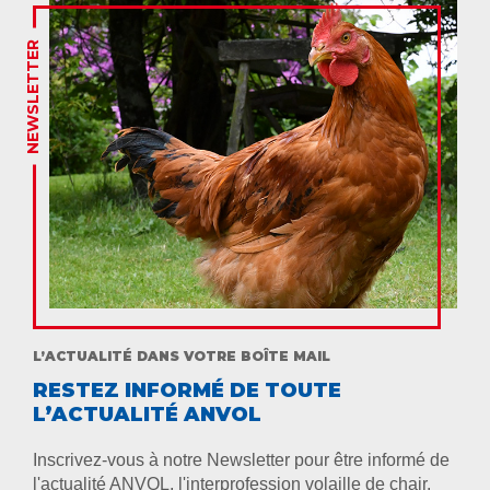
NEWSLETTER
L’ACTUALITÉ DANS VOTRE BOÎTE MAIL
RESTEZ INFORMÉ DE TOUTE
L’ACTUALITÉ ANVOL
Inscrivez-vous à notre Newsletter pour être informé de
l'actualité ANVOL, l'interprofession volaille de chair.