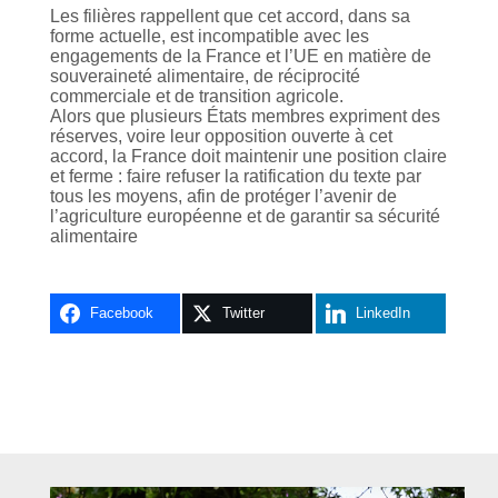
Les filières rappellent que cet accord, dans sa
forme actuelle, est incompatible avec les
engagements de la France et l’UE en matière de
souveraineté alimentaire, de réciprocité
commerciale et de transition agricole.
Alors que plusieurs États membres expriment des
réserves, voire leur opposition ouverte à cet
accord, la France doit maintenir une position claire
et ferme : faire refuser la ratification du texte par
tous les moyens, afin de protéger l’avenir de
l’agriculture européenne et de garantir sa sécurité
alimentaire
Facebook
Twitter
LinkedIn