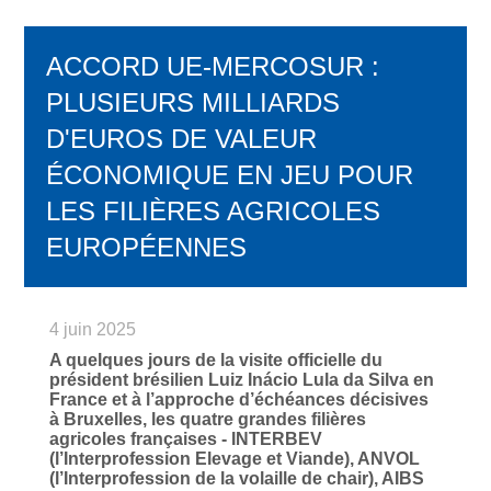
ACCORD UE-MERCOSUR :
PLUSIEURS MILLIARDS
D'EUROS DE VALEUR
ÉCONOMIQUE EN JEU POUR
LES FILIÈRES AGRICOLES
EUROPÉENNES
4 juin 2025
A quelques jours de la visite officielle du
président brésilien Luiz Inácio Lula da Silva en
France et à l’approche d’échéances décisives
à Bruxelles, les quatre grandes filières
agricoles françaises - INTERBEV
(l’Interprofession Elevage et Viande), ANVOL
(l’Interprofession de la volaille de chair), AIBS