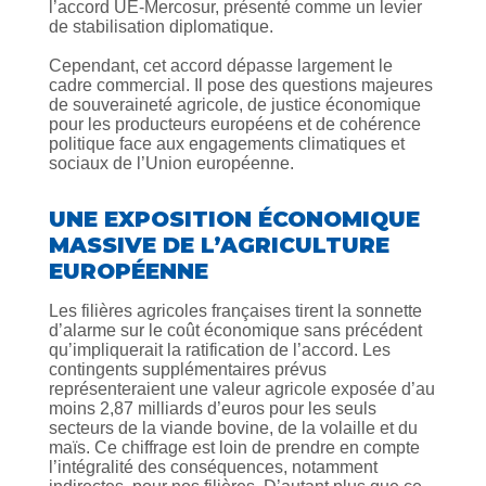
l’accord UE-Mercosur, présenté comme un levier
de stabilisation diplomatique.
Cependant, cet accord dépasse largement le
cadre commercial. Il pose des questions majeures
de souveraineté agricole, de justice économique
pour les producteurs européens et de cohérence
politique face aux engagements climatiques et
sociaux de l’Union européenne.
UNE EXPOSITION ÉCONOMIQUE
MASSIVE DE L’AGRICULTURE
EUROPÉENNE
Les filières agricoles françaises tirent la sonnette
d’alarme sur le coût économique sans précédent
qu’impliquerait la ratification de l’accord. Les
contingents supplémentaires prévus
représenteraient une valeur agricole exposée d’au
moins 2,87 milliards d’euros pour les seuls
secteurs de la viande bovine, de la volaille et du
maïs. Ce chiffrage est loin de prendre en compte
l’intégralité des conséquences, notamment