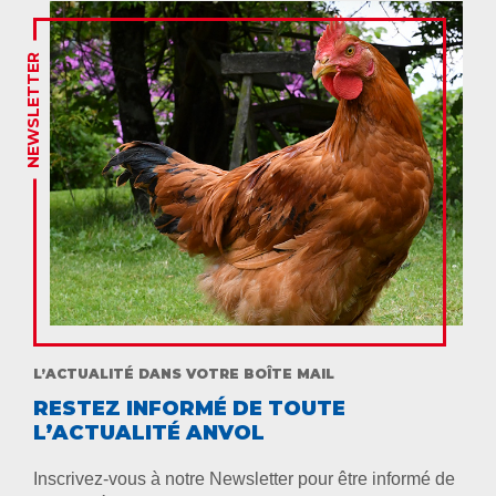
NEWSLETTER
L’ACTUALITÉ DANS VOTRE BOÎTE MAIL
RESTEZ INFORMÉ DE TOUTE
L’ACTUALITÉ ANVOL
Inscrivez-vous à notre Newsletter pour être informé de