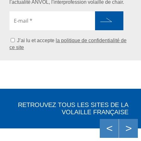
l'actualité ANVOL, l'interprofession volaille de chair.
J’ai lu et accepte
la politique de confidentialité de
ce site
RETROUVEZ TOUS LES SITES DE LA
VOLAILLE FRANÇAISE
<
>