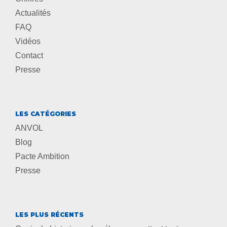
Actualités
FAQ
Vidéos
Contact
Presse
LES CATÉGORIES
ANVOL
Blog
Pacte Ambition
Presse
LES PLUS RÉCENTS