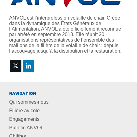
ANVOL est l’interprofession volaille de chair. Créée
dans la dynamique des États Généraux de
l’Alimentation, ANVOL a été officiellement reconnue
par arrêté en septembre 2018. Elle réunit 20
organisations représentatives de l’ensemble des
maillons de la filière de la volaille de chair : depuis
l’accouvage jusqu’à la distribution et la restauration.
NAVIGATION
Qui sommes-nous
Filière avicole
Engagements
Bulletin ANVOL
Chiffres