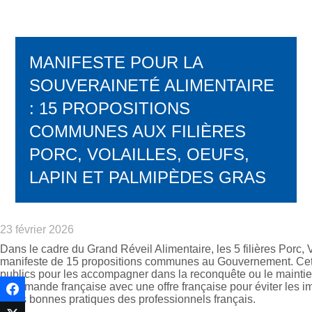
MANIFESTE POUR LA
SOUVERAINETÉ ALIMENTAIRE
: 15 PROPOSITIONS
COMMUNES AUX FILIÈRES
PORC, VOLAILLES, OEUFS,
LAPIN ET PALMIPÈDES GRAS
23 février 2026
Dans le cadre du Grand Réveil Alimentaire, les 5 filières Porc,
manifeste de 15 propositions communes au Gouvernement. Cette 
publics pour les accompagner dans la reconquête ou le maintien d
la demande française avec une offre française pour éviter les 
ni les bonnes pratiques des professionnels français.