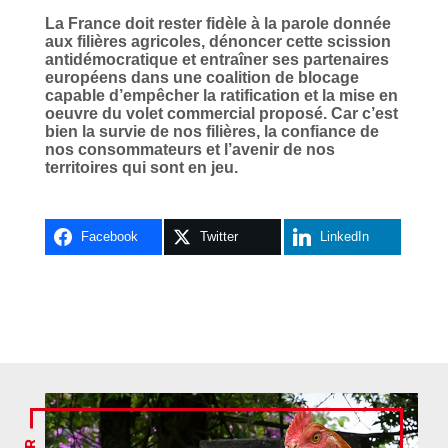
La France doit rester fidèle à la parole donnée
aux filières agricoles, dénoncer cette scission
antidémocratique et entraîner ses partenaires
européens dans une coalition de blocage
capable d’empêcher la ratification et la mise en
oeuvre du volet commercial proposé. Car c’est
bien la survie de nos filières, la confiance de
nos consommateurs et l’avenir de nos
territoires qui sont en jeu.
Facebook
Twitter
LinkedIn