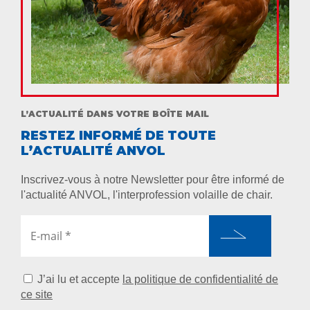
L’ACTUALITÉ DANS VOTRE BOÎTE MAIL
RESTEZ INFORMÉ DE TOUTE
L’ACTUALITÉ ANVOL
Inscrivez-vous à notre Newsletter pour être informé de
l'actualité ANVOL, l'interprofession volaille de chair.
J’ai lu et accepte
la politique de confidentialité de
ce site