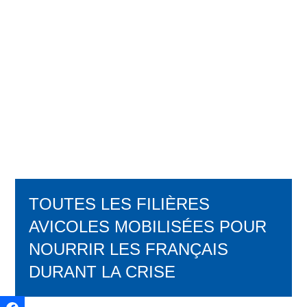
TOUTES LES FILIÈRES
AVICOLES MOBILISÉES POUR
NOURRIR LES FRANÇAIS
DURANT LA CRISE