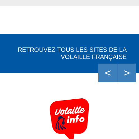
RETROUVEZ TOUS LES SITES DE LA
VOLAILLE FRANÇAISE
<
>