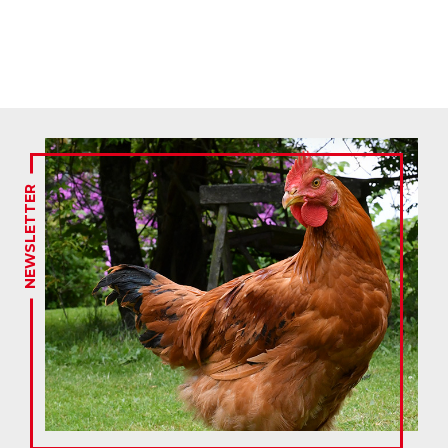
NEWSLETTER