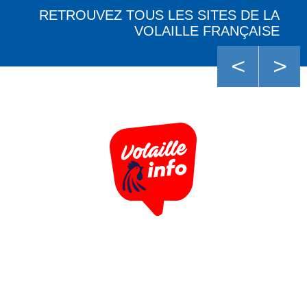
RETROUVEZ TOUS LES SITES DE LA
VOLAILLE FRANÇAISE
<
>