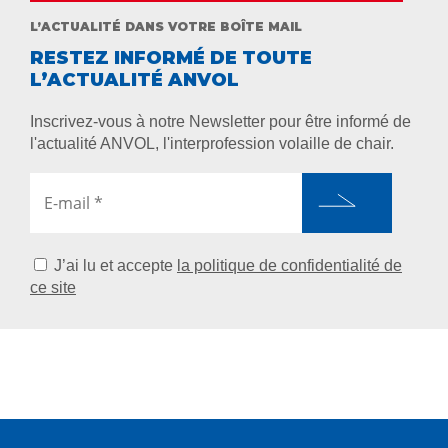
L’ACTUALITÉ DANS VOTRE BOÎTE MAIL
RESTEZ INFORMÉ DE TOUTE
L’ACTUALITÉ ANVOL
Inscrivez-vous à notre Newsletter pour être informé de
l'actualité ANVOL, l'interprofession volaille de chair.
J’ai lu et accepte
la politique de confidentialité de
ce site