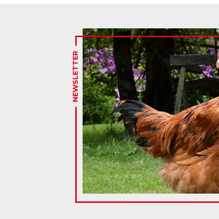
NEWSLETTER