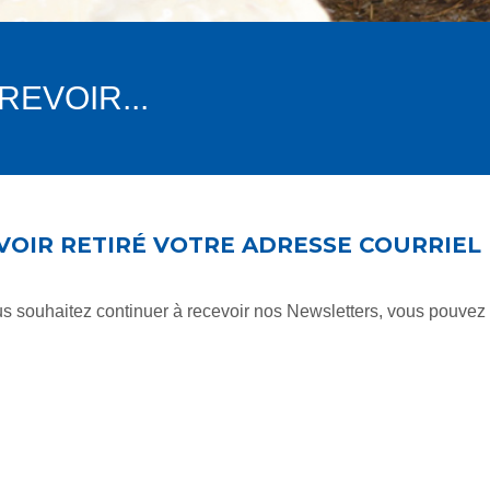
REVOIR...
OIR RETIRÉ VOTRE ADRESSE COURRIEL D
ous souhaitez continuer à recevoir nos Newsletters, vous pouvez 