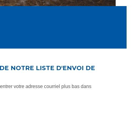
E NOTRE LISTE D'ENVOI DE
entrer votre adresse courriel plus bas dans