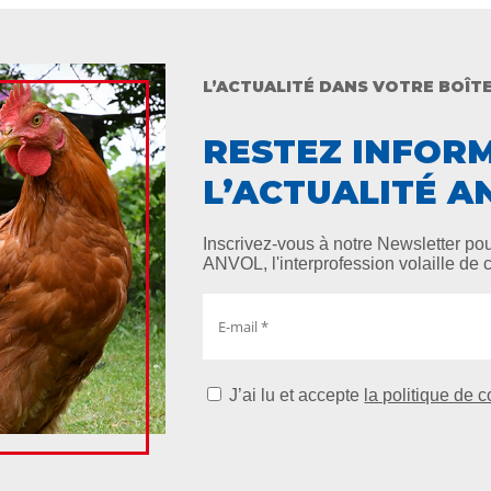
L’ACTUALITÉ DANS VOTRE BOÎTE
RESTEZ INFOR
L’ACTUALITÉ A
Inscrivez-vous à notre Newsletter pour
ANVOL, l'interprofession volaille de c
J’ai lu et accepte
la politique de c