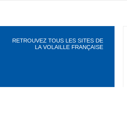
RETROUVEZ TOUS LES SITES DE
LA VOLAILLE FRANÇAISE
<
>